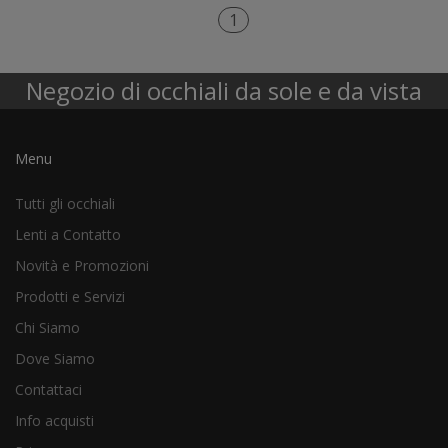
1
Negozio di occhiali da sole e da vista
Menu
Tutti gli occhiali
Lenti a Contatto
Novità e Promozioni
Prodotti e Servizi
Chi Siamo
Dove Siamo
Contattaci
Info acquisti