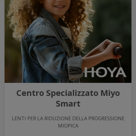
Centro Specializzato Miyo
Smart
LENTI PER LA RIDUZIONE DELLA PROGRESSIONE
MIOPICA