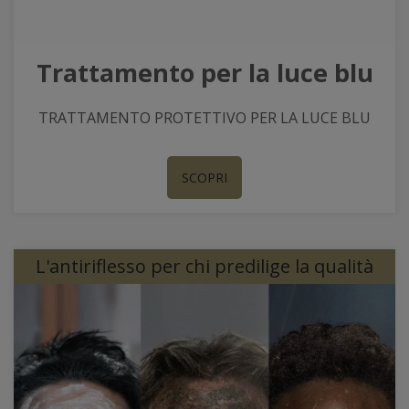
Trattamento per la luce blu
TRATTAMENTO PROTETTIVO PER LA LUCE BLU
SCOPRI
L'antiriflesso per chi predilige la qualità