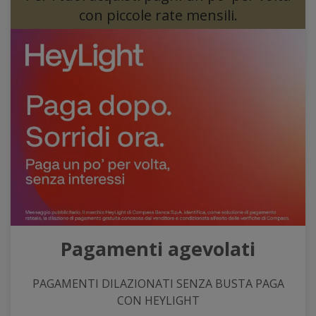
con piccole rate mensili.
Pagamenti agevolati
PAGAMENTI DILAZIONATI SENZA BUSTA PAGA
CON HEYLIGHT