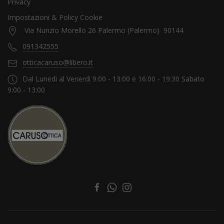
Privacy
Impostazioni & Policy Cookie
Via Nunzio Morello 26 Palermo (Palermo) 90144
091342555
otticacaruso@libero.it
Dal Lunedì al Venerdì 9:00 - 13:00 e 16:00 - 19:30 Sabato
9:00 - 13:00