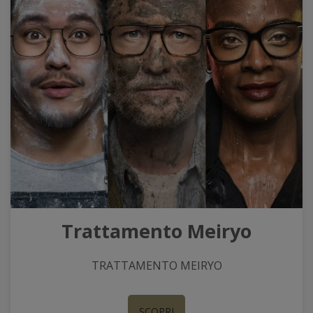
Trattamento Meiryo
TRATTAMENTO MEIRYO
SCOPRI