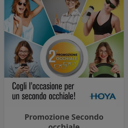
Promozione Secondo
occhiale