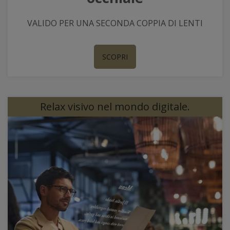
VALIDO PER UNA SECONDA COPPIA DI LENTI
SCOPRI
Relax visivo nel mondo digitale.