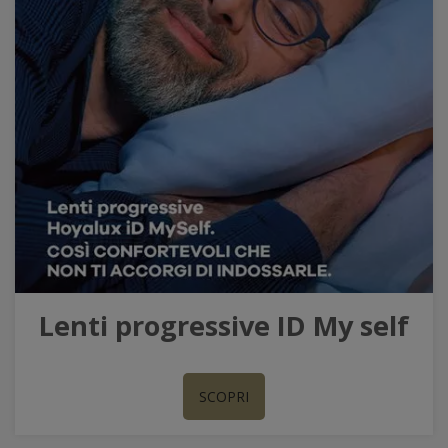
Lenti progressive ID My self
SCOPRI