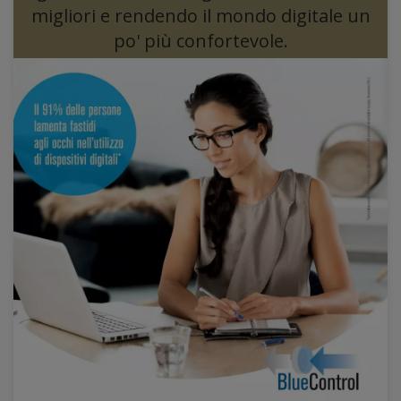
migliori e rendendo il mondo digitale un
po' più confortevole.