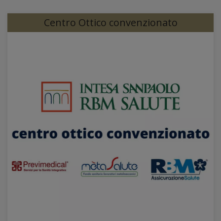
Centro Ottico convenzionato