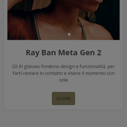
Ray Ban Meta Gen 2
Gli AI glasses fondono design e funzionalità, per
farti restare in contatto e vivere il momento con
stile
SCOPRI