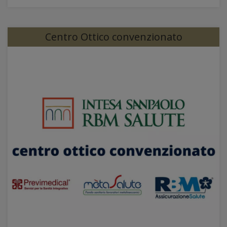
Centro Ottico convenzionato