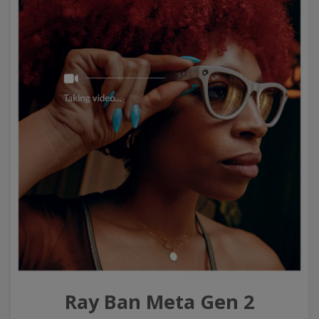
Ray Ban Meta Gen 2