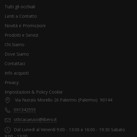
Tutti gli occhiali
Lenti a Contatto
Novità e Promozioni
Prodotti e Servizi
Chi Siamo
Dove Siamo
Contattaci
Info acquisti
Privacy
Impostazioni & Policy Cookie
Via Nunzio Morello 26 Palermo (Palermo) 90144
091342555
otticacaruso@libero.it
Dal Lunedì al Venerdì 9:00 - 13:00 e 16:00 - 19:30 Sabato
9:00 - 13:00