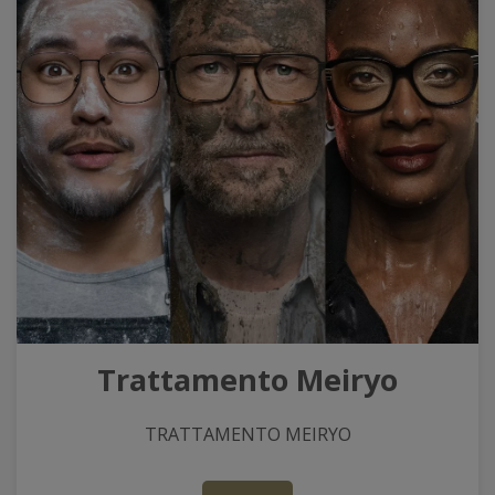
Trattamento Meiryo
TRATTAMENTO MEIRYO