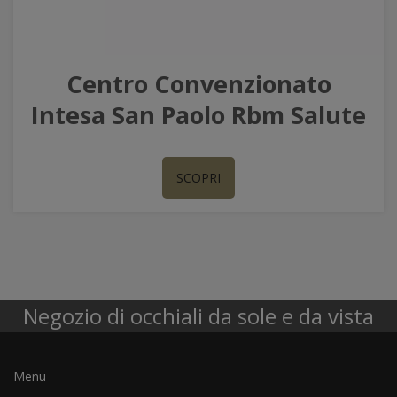
Centro Convenzionato
Intesa San Paolo Rbm Salute
SCOPRI
Negozio di occhiali da sole e da vista
Menu