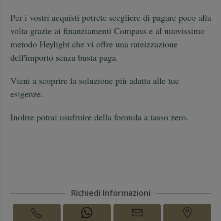
Per i vostri acquisti potrete scegliere di pagare poco alla
volta grazie ai finanziamenti Compass e al nuovissimo
metodo Heylight che vi offre una rateizzazione
dell'importo senza busta paga.
Vieni a scoprire la soluzione più adatta alle tue
esigenze.
Inoltre potrai usufruire della formula a tasso zero.
Richiedi Informazioni