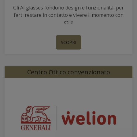
Gli AI glasses fondono design e funzionalità, per
farti restare in contatto e vivere il momento con
stile
SCOPRI
Centro Ottico convenzionato