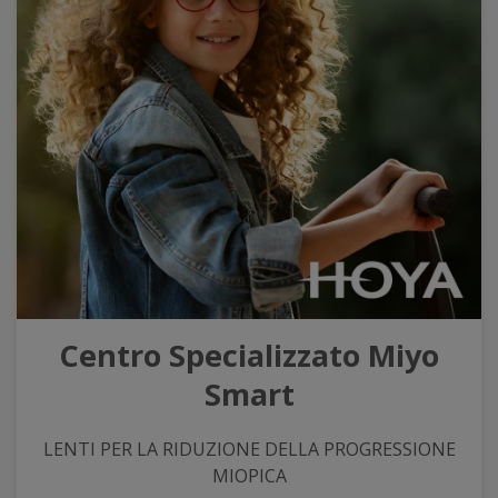
Centro Specializzato Miyo
Smart
LENTI PER LA RIDUZIONE DELLA PROGRESSIONE
MIOPICA