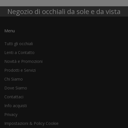
Negozio di occhiali da sole e da vista
Menu
Tutti gli occhiali
Lenti a Contatto
Novità e Promozioni
Prodotti e Servizi
Chi Siamo
Dove Siamo
Contattaci
Info acquisti
Privacy
Impostazioni & Policy Cookie