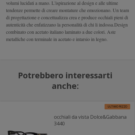
volumi lucidati a mano. L'ispirazione al design e alle ultime
tendenze permette di creare montature che emozionano. Un team
di progettazione e concettualizza crea e produce occhiali pieni di
autenticità che enfatizzano la personalità di chi li indossa.Design
combinato con acetato italiano laminato a due colori. Aste
metalliche con terminale in acetato e intarsio in legno.
Potrebbero interessarti
anche:
ULTIMO PEZZO
occhiali da vista Dolce&Gabbana
3440