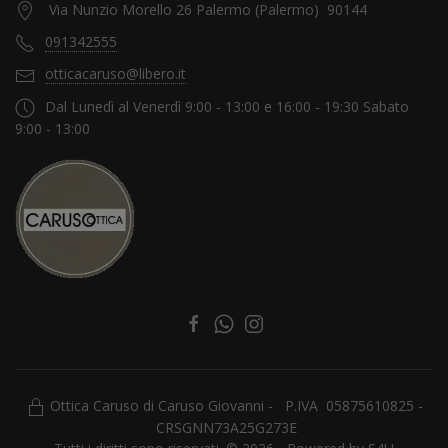
Via Nunzio Morello 26 Palermo (Palermo) 90144
091342555
otticacaruso@libero.it
Dal Lunedì al Venerdì 9:00 - 13:00 e 16:00 - 19:30 Sabato
9:00 - 13:00
Ottica Caruso di Caruso Giovanni - P.IVA 05875610825 -
CRSGNN73A25G273E