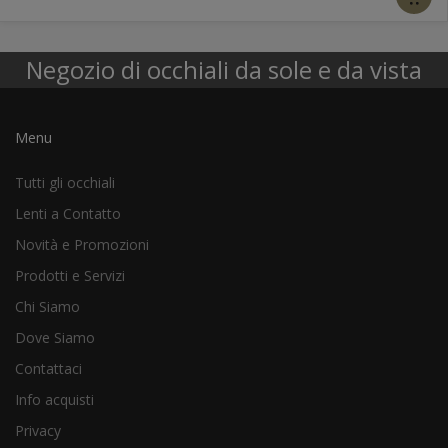
Negozio di occhiali da sole e da vista
Menu
Tutti gli occhiali
Lenti a Contatto
Novità e Promozioni
Prodotti e Servizi
Chi Siamo
Dove Siamo
Contattaci
Info acquisti
Privacy