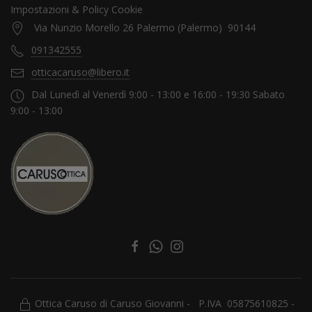
Impostazioni & Policy Cookie
Via Nunzio Morello 26 Palermo (Palermo) 90144
091342555
otticacaruso@libero.it
Dal Lunedì al Venerdì 9:00 - 13:00 e 16:00 - 19:30 Sabato
9:00 - 13:00
Ottica Caruso di Caruso Giovanni - P.IVA 05875610825 -