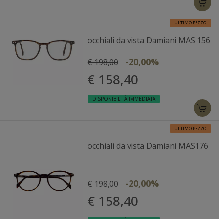
ULTIMO PEZZO
occhiali da vista Damiani MAS 156
-20,00%
€ 198,00
€ 158,40
DISPONIBILITÀ IMMEDIATA
ULTIMO PEZZO
occhiali da vista Damiani MAS176
-20,00%
€ 198,00
€ 158,40