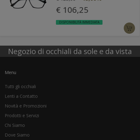
€ 106,25
DISPONIBILITÀ IMMEDIATA
Negozio di occhiali da sole e da vista
Menu
Tutti gli occhiali
Lenti a Contatto
Novità e Promozioni
Prodotti e Servizi
Chi Siamo
Dove Siamo