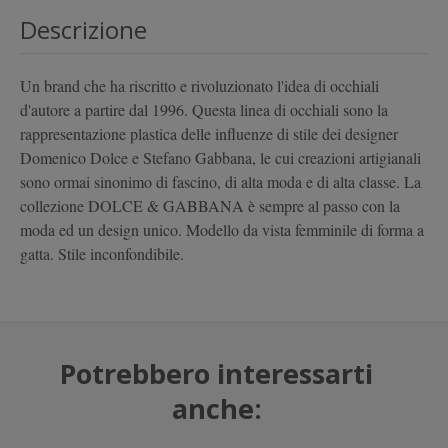
Descrizione
Un brand che ha riscritto e rivoluzionato l'idea di occhiali
d'autore a partire dal 1996. Questa linea di occhiali sono la
rappresentazione plastica delle influenze di stile dei designer
Domenico Dolce e Stefano Gabbana, le cui creazioni artigianali
sono ormai sinonimo di fascino, di alta moda e di alta classe. La
collezione DOLCE & GABBANA è sempre al passo con la
moda ed un design unico. Modello da vista femminile di forma a
gatta. Stile inconfondibile.
Potrebbero interessarti
anche: