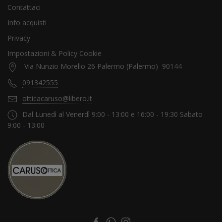
Contattaci
Info acquisti
Privacy
Impostazioni & Policy Cookie
Via Nunzio Morello 26 Palermo (Palermo) 90144
091342555
otticacaruso@libero.it
Dal Lunedì al Venerdì 9:00 - 13:00 e 16:00 - 19:30 Sabato
9:00 - 13:00