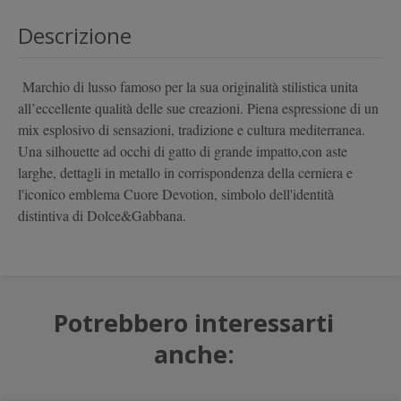
Descrizione
Marchio di lusso famoso per la sua originalità stilistica unita
all’eccellente qualità delle sue creazioni. Piena espressione di un
mix esplosivo di sensazioni, tradizione e cultura mediterranea.
Una silhouette ad occhi di gatto di grande impatto,con aste
larghe, dettagli in metallo in corrispondenza della cerniera e
l'iconico emblema Cuore Devotion, simbolo dell'identità
distintiva di Dolce&Gabbana.
Potrebbero interessarti
anche: