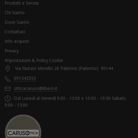
Prodotti e Servizi
Chi Siamo
Dove Siamo
Contattaci
Info acquisti
Privacy
Impostazioni & Policy Cookie
Via Nunzio Morello 26 Palermo (Palermo) 90144
091342555
otticacaruso@libero.it
Dal Lunedì al Venerdì 9:00 - 13:00 e 16:00 - 19:30 Sabato
9:00 - 13:00