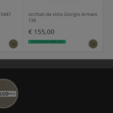
 5447
occhiali da vista Giorgio Armani
138
€ 155,00
DISPONIBILITÀ IMMEDIATA